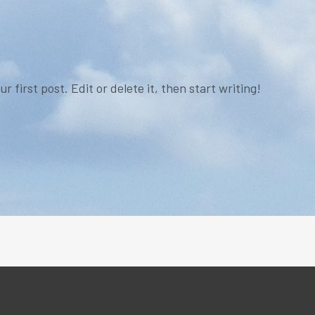
 first post. Edit or delete it, then start writing!