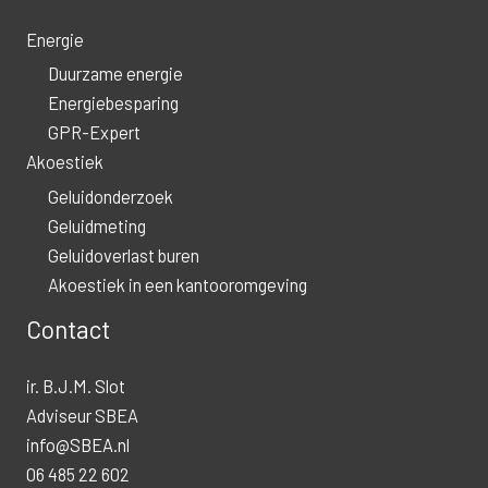
Energie
Duurzame energie
Energiebesparing
GPR-Expert
Akoestiek
Geluidonderzoek
Geluidmeting
Geluidoverlast buren
Akoestiek in een kantooromgeving
Contact
ir. B.J.M. Slot
Adviseur SBEA
info@SBEA.nl
06 485 22 602