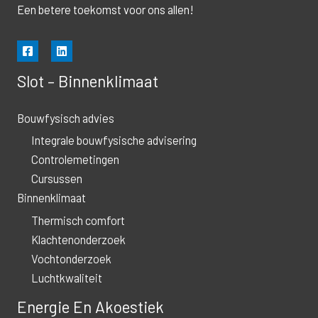
Een betere toekomst voor ons allen!
Slot – Binnenklimaat
Bouwfysisch advies
Integrale bouwfysische advisering
Controlemetingen
Cursussen
Binnenklimaat
Thermisch comfort
Klachtenonderzoek
Vochtonderzoek
Luchtkwaliteit
Energie En Akoestiek