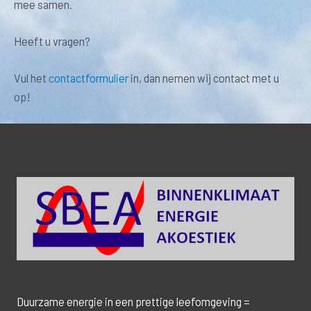
mee samen.
Heeft u vragen?
Vul het
contactformulier
in, dan nemen wij contact met u
op!
Duurzame energie in een prettige leefomgeving =