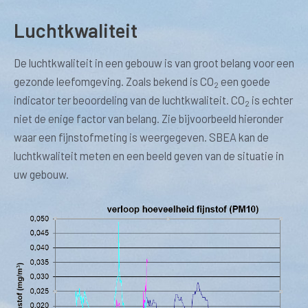
Luchtkwaliteit
De luchtkwaliteit in een gebouw is van groot belang voor een
gezonde leefomgeving. Zoals bekend is CO
een goede
2
indicator ter beoordeling van de luchtkwaliteit. CO
is echter
2
niet de enige factor van belang. Zie bijvoorbeeld hieronder
waar een fijnstofmeting is weergegeven. SBEA kan de
luchtkwaliteit meten en een beeld geven van de situatie in
uw gebouw.