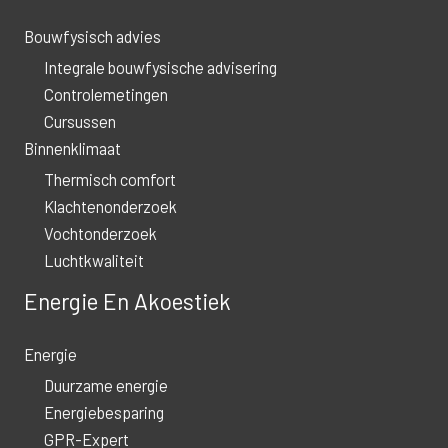
Bouwfysisch advies
Integrale bouwfysische advisering
Controlemetingen
Cursussen
Binnenklimaat
Thermisch comfort
Klachtenonderzoek
Vochtonderzoek
Luchtkwaliteit
Energie En Akoestiek
Energie
Duurzame energie
Energiebesparing
GPR-Expert