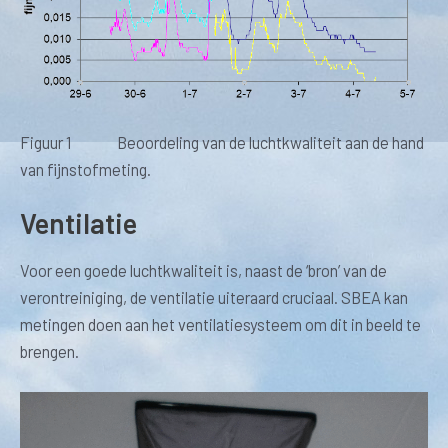
Figuur 1 Beoordeling van de luchtkwaliteit aan de hand
van fijnstofmeting.
Ventilatie
Voor een goede luchtkwaliteit is, naast de ‘bron’ van de
verontreiniging, de ventilatie uiteraard cruciaal. SBEA kan
metingen doen aan het ventilatiesysteem om dit in beeld te
brengen.