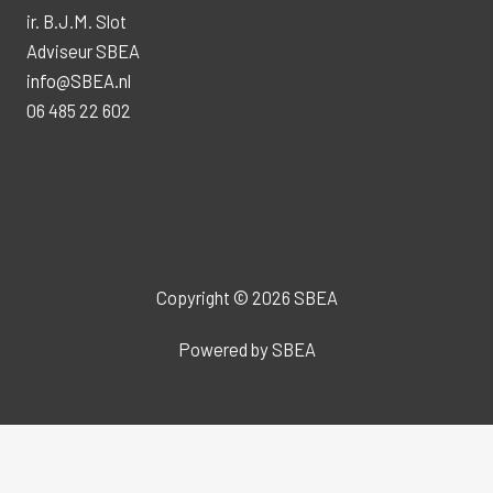
ir. B.J.M. Slot
Adviseur SBEA
info@SBEA.nl
06 485 22 602
Copyright © 2026 SBEA
Powered by SBEA